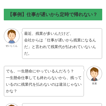
【事例】仕事が遅いから定時で帰れない？
最近、残業が多いんだけど、
会社からは「仕事が遅いから残業になるん
せいじくん
だ」と言われて残業代が払われていないん
だ。
でも、一生懸命にやっているんだろう？
一生懸命仕事しても終わらないから、残って
友達
いるのに残業代を払わないのは違法じゃない
かな？