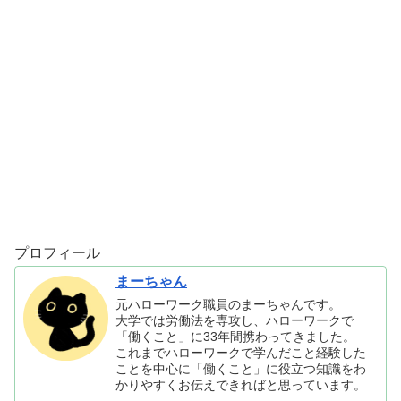
プロフィール
まーちゃん
元ハローワーク職員のまーちゃんです。
大学では労働法を専攻し、ハローワークで
「働くこと」に33年間携わってきました。
これまでハローワークで学んだこと経験した
ことを中心に「働くこと」に役立つ知識をわ
かりやすくお伝えできればと思っています。