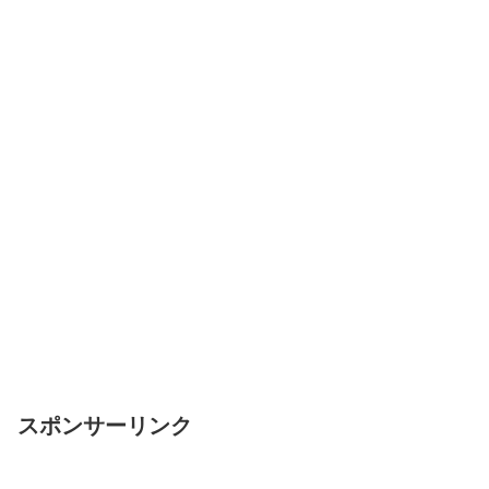
スポンサーリンク