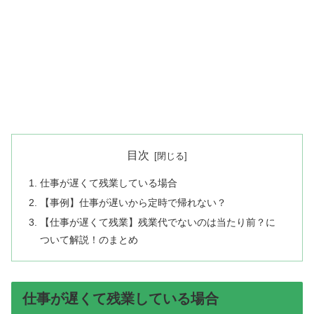
目次
仕事が遅くて残業している場合
【事例】仕事が遅いから定時で帰れない？
【仕事が遅くて残業】残業代でないのは当たり前？に
ついて解説！のまとめ
仕事が遅くて残業している場合