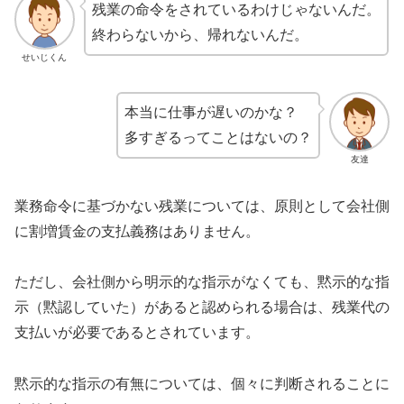
残業の命令をされているわけじゃないんだ。
終わらないから、帰れないんだ。
せいじくん
本当に仕事が遅いのかな？
多すぎるってことはないの？
友達
業務命令に基づかない残業については、原則として会社側
に割増賃金の支払義務はありません。
ただし、会社側から明示的な指示がなくても、黙示的な指
示（黙認していた）があると認められる場合は、残業代の
支払いが必要であるとされています。
黙示的な指示の有無については、個々に判断されることに