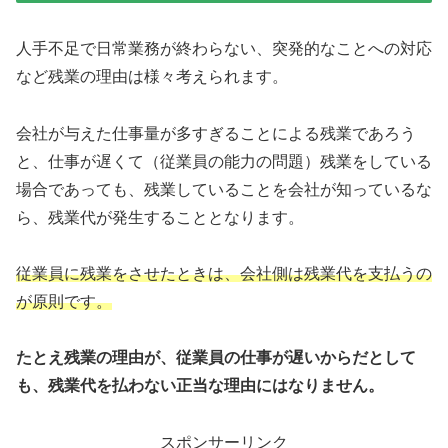
人手不足で日常業務が終わらない、突発的なことへの対応
など残業の理由は様々考えられます。
会社が与えた仕事量が多すぎることによる残業であろう
と、仕事が遅くて（従業員の能力の問題）残業をしている
場合であっても、残業していることを会社が知っているな
ら、残業代が発生することとなります。
従業員に残業をさせたときは、会社側は残業代を支払うの
が原則です。
たとえ残業の理由が、従業員の仕事が遅いからだとして
も、残業代を払わない正当な理由にはなりません。
スポンサーリンク