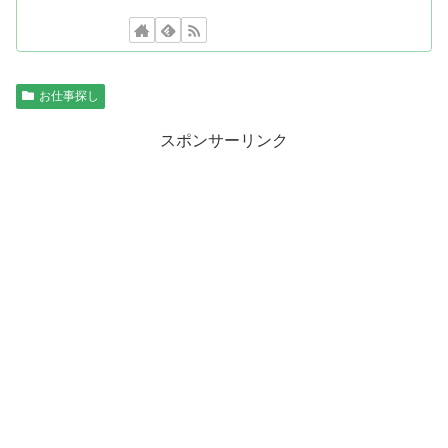
お仕事探し
スポンサーリンク