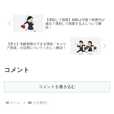
【遅刻して残業】相殺は可能？残業代が
減る？遅刻して残業する人について解
説！
【求人】年齢制限ができる理由「キャリ
ア形成」の活用についてくわしく解説！
コメント
コメントを書き込む
ホーム
お仕事探し