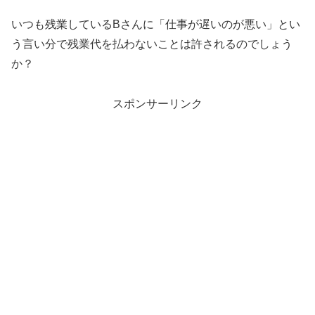
いつも残業しているBさんに「仕事が遅いのが悪い」とい
う言い分で残業代を払わないことは許されるのでしょう
か？
スポンサーリンク