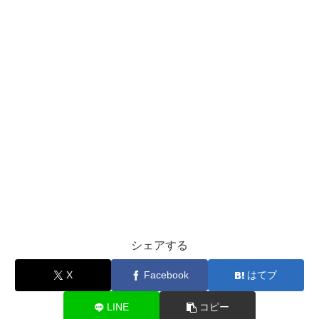
シェアする
X
Facebook
はてブ
LINE
コピー