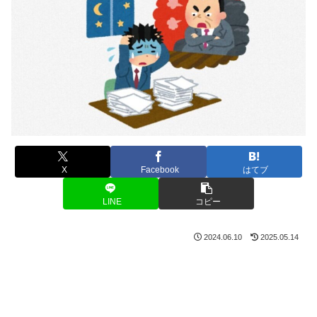
X
Facebook
はてブ
LINE
コピー
2024.06.10
2025.05.14