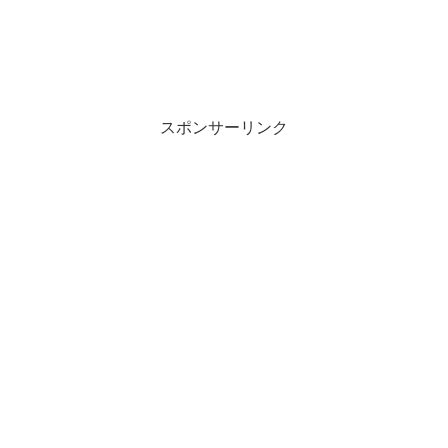
スポンサーリンク