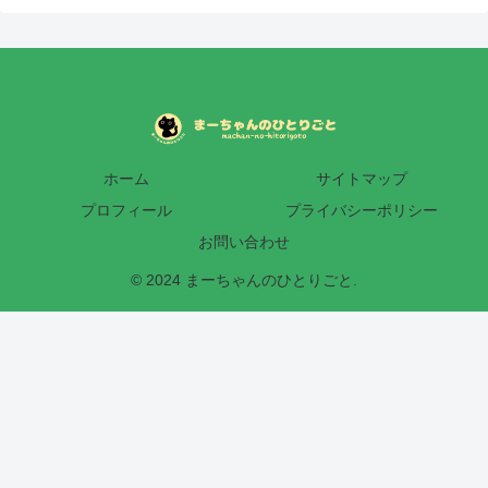
ホーム
サイトマップ
プロフィール
プライバシーポリシー
お問い合わせ
© 2024 まーちゃんのひとりごと.