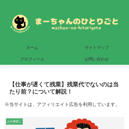
ホーム
サイトマップ
プロフィール
お問い合わせ
【仕事が遅くて残業】残業代でないのは当
たり前？について解説！
※当サイトは、アフィリエイト広告を利用しています。
お仕事探し