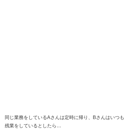
同じ業務をしているAさんは定時に帰り、Bさんはいつも
残業をしているとしたら…