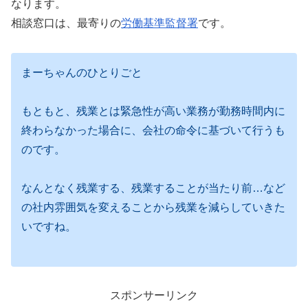
なります。
相談窓口は、最寄りの
労働基準監督署
です。
まーちゃんのひとりごと
もともと、残業とは緊急性が高い業務が勤務時間内に
終わらなかった場合に、会社の命令に基づいて行うも
のです。
なんとなく残業する、残業することが当たり前…など
の社内雰囲気を変えることから残業を減らしていきた
いですね。
スポンサーリンク