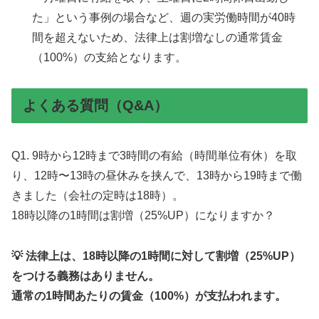
た」という事例の場合など、週の実労働時間が40時
間を超えないため、法律上は割増なしの通常賃金
（100%）の支給となります。
よくある質問（Q&A）
Q1. 9時から12時まで3時間の有給（時間単位有休）を取
り、12時〜13時の昼休みを挟んで、13時から19時まで働
きました（会社の定時は18時）。
18時以降の1時間は割増（25%UP）になりますか？
💡 法律上は、18時以降の1時間に対して割増（25%UP）
をつける義務はありません。
通常の1時間あたりの賃金（100%）が支払われます。