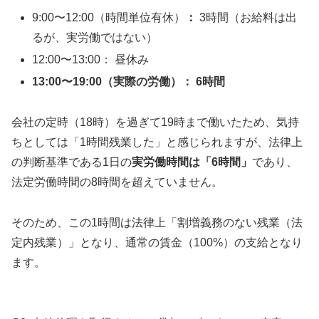
9:00〜12:00（時間単位有休）
：
3時間（お給料は出
るが、実労働ではない）
12:00〜13:00： 昼休み
13:00〜19:00（実際の労働）： 6時間
会社の定時（18時）を過ぎて19時まで働いたため、気持
ちとしては「1時間残業した」と感じられますが、法律上
の判断基準である1日の
実労働時間は「6時間」
であり、
法定労働時間の8時間を超えていません。
そのため、この1時間は法律上「割増義務のない残業（法
定内残業）」となり、通常の賃金（100%）の支給となり
ます。