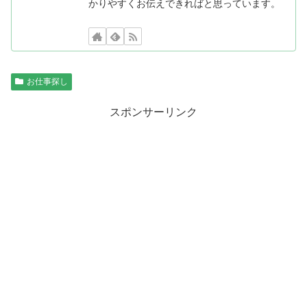
かりやすくお伝えできればと思っています。
お仕事探し
スポンサーリンク