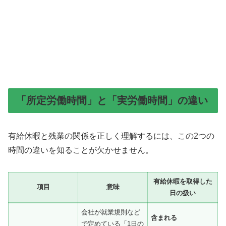
「所定労働時間」と「実労働時間」の違い
有給休暇と残業の関係を正しく理解するには、この2つの
時間の違いを知ることが欠かせません。
有給休暇を取得した
項目
意味
日の扱い
会社が就業規則など
含まれる
で定めている「1日の