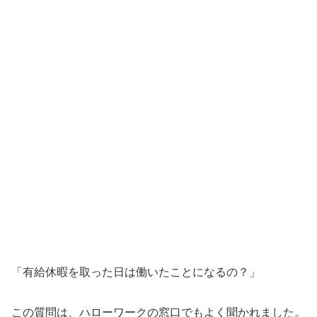
「有給休暇を取った日は働いたことになるの？」
この質問は、ハローワークの窓口でもよく聞かれました。