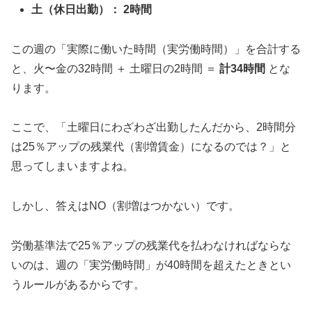
土（休日出勤）：
2時間
この週の「実際に働いた時間（実労働時間）」を合計する
と、火〜金の32時間 ＋ 土曜日の2時間 ＝
計34時間
とな
ります。
ここで、「土曜日にわざわざ出勤したんだから、2時間分
は25％アップの残業代（割増賃金）になるのでは？」と
思ってしまいますよね。
しかし、答えはNO（割増はつかない）です。
労働基準法で25％アップの残業代を払わなければならな
いのは、週の「実労働時間」が40時間を超えたときとい
うルールがあるからです。