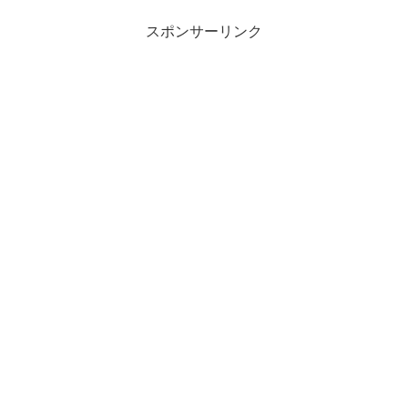
スポンサーリンク