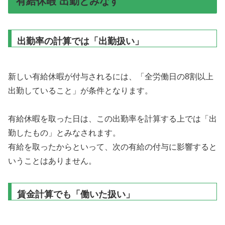
有給休暇 出勤とみなす
出勤率の計算では「出勤扱い」
新しい有給休暇が付与されるには、「全労働日の8割以上
出勤していること」が条件となります。
有給休暇を取った日は、この出勤率を計算する上では「出
勤したもの」とみなされます。
有給を取ったからといって、次の有給の付与に影響すると
いうことはありません。
賃金計算でも「働いた扱い」