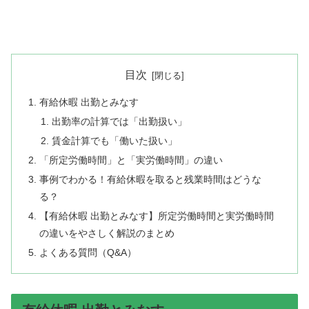
目次
有給休暇 出勤とみなす
出勤率の計算では「出勤扱い」
賃金計算でも「働いた扱い」
「所定労働時間」と「実労働時間」の違い
事例でわかる！有給休暇を取ると残業時間はどうな
る？
【有給休暇 出勤とみなす】所定労働時間と実労働時間
の違いをやさしく解説のまとめ
よくある質問（Q&A）