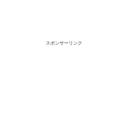
スポンサーリンク