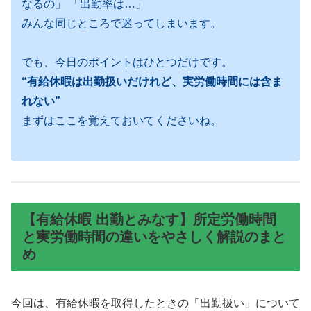
なるの」 「出勤率は…」
みんな同じところで迷ってしまいます。
でも、今日のポイントはひとつだけです。
“有給休暇は出勤扱いだけれど、実労働時間には含ま
れない”
まずはここを覚えておいてくださいね。
【有給休暇 出勤とみなす】所定労働時間
と実労働時間の違いをやさしく解説のまと
め
今回は、有給休暇を取得したときの「出勤扱い」について