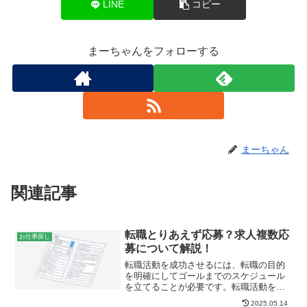
LINE
コピー
まーちゃんをフォローする
まーちゃん
関連記事
転職とりあえず応募？求人複数応
お仕事探し
募について解説！
転職活動を成功させるには、転職の目的
を明確にしてゴールまでのスケジュール
を立てることが必要です。転職活動を長
引かせないためには、積極的な求人への
2025.05.14