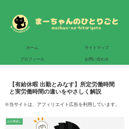
ホーム
サイトマップ
プロフィール
お問い合わせ
【有給休暇 出勤とみなす】所定労働時間
と実労働時間の違いをやさしく解説
※当サイトは、アフィリエイト広告を利用しています。
お仕事探し