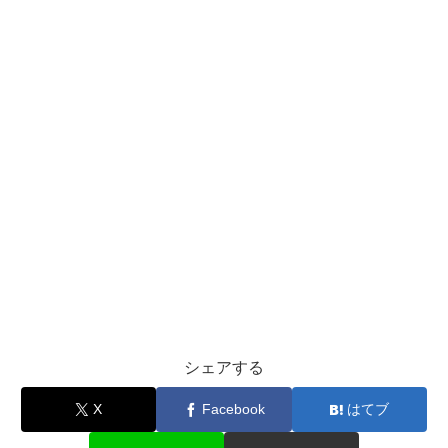
シェアする
X
Facebook
はてブ