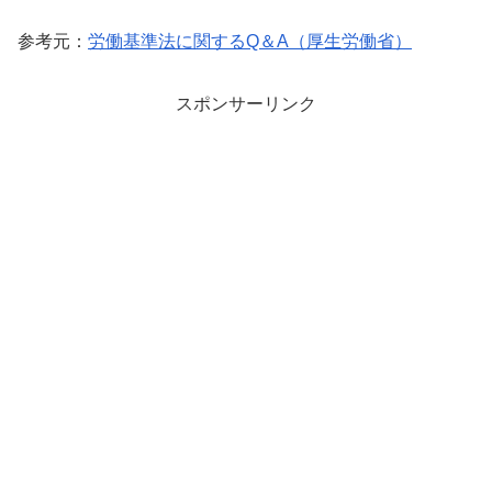
参考元：
労働基準法に関するQ＆A（厚生労働省）
スポンサーリンク