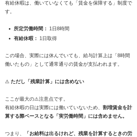
有給休暇は、働いていなくても「賃金を保障する」制度で
す。
所定労働時間：
1日8時間
有給休暇：
1日取得
この場合、実際には休んでいても、給与計算上は「8時間
働いたもの」として通常通りの賃金が支払われます。
⚠️
ただし「残業計算」には含めない
ここが最大の⚠️注意点です。
有給休暇の日は実際には働いていないため、
割増賃金を計
算する際ベースとなる「実労働時間」には含めません。
つまり、
「お給料は出るけれど、残業を計算するときの労