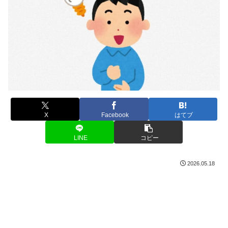
X
Facebook
はてブ
LINE
コピー
2026.05.18