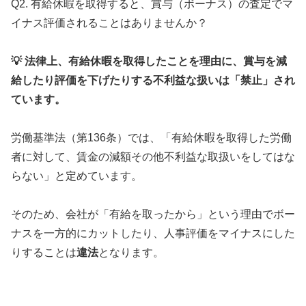
Q2. 有給休暇を取得すると、賞与（ボーナス）の査定でマ
イナス評価されることはありませんか？
💡 法律上、有給休暇を取得したことを理由に、賞与を減
給したり評価を下げたりする不利益な扱いは「禁止」され
ています。
労働基準法（第136条）では、「有給休暇を取得した労働
者に対して、賃金の減額その他不利益な取扱いをしてはな
らない」と定めています。
そのため、会社が「有給を取ったから」という理由でボー
ナスを一方的にカットしたり、人事評価をマイナスにした
りすることは
違法
となります。