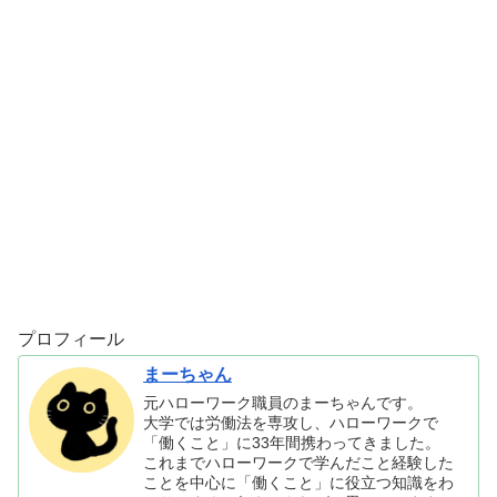
プロフィール
まーちゃん
元ハローワーク職員のまーちゃんです。
大学では労働法を専攻し、ハローワークで
「働くこと」に33年間携わってきました。
これまでハローワークで学んだこと経験した
ことを中心に「働くこと」に役立つ知識をわ