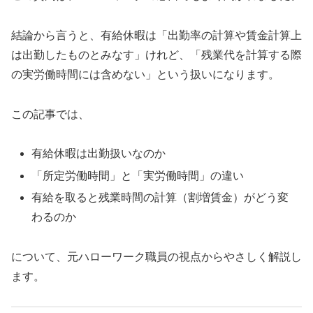
結論から言うと、有給休暇は「出勤率の計算や賃金計算上
は出勤したものとみなす」けれど、「残業代を計算する際
の実労働時間には含めない」という扱いになります。
この記事では、
有給休暇は出勤扱いなのか
「所定労働時間」と「実労働時間」の違い
有給を取ると残業時間の計算（割増賃金）がどう変
わるのか
について、元ハローワーク職員の視点からやさしく解説し
ます。