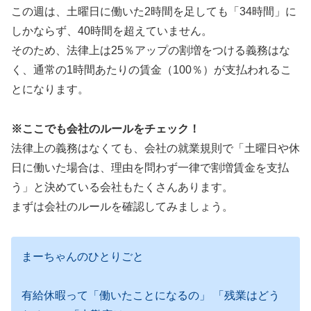
この週は、土曜日に働いた2時間を足しても「34時間」に
しかならず、40時間を超えていません。
そのため、法律上は25％アップの割増をつける義務はな
く、通常の1時間あたりの賃金（100％）が支払われるこ
とになります。
※ここでも会社のルールをチェック！
法律上の義務はなくても、会社の就業規則で「土曜日や休
日に働いた場合は、理由を問わず一律で割増賃金を支払
う」と決めている会社もたくさんあります。
まずは会社のルールを確認してみましょう。
まーちゃんのひとりごと
有給休暇って「働いたことになるの」 「残業はどう