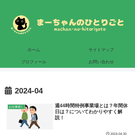
ホーム
サイトマップ
プロフィール
お問い合わせ
2024-04
週44時間特例事業場とは？年間休
お仕事探し
日は？についてわかりやすく解
説！
2024.04.30