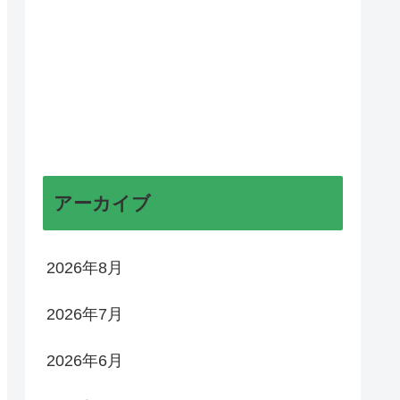
アーカイブ
2026年8月
2026年7月
2026年6月