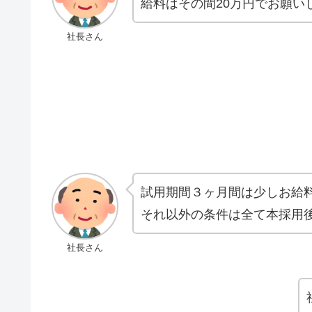
給料はその間20万円でお願い
社長さん
試用期間３ヶ月間は少しお給
それ以外の条件は全て本採用
社長さん