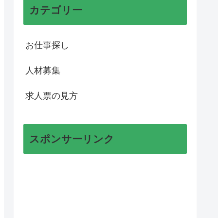
カテゴリー
お仕事探し
人材募集
求人票の見方
スポンサーリンク