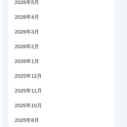
2026年5月
2026年4月
2026年3月
2026年2月
2026年1月
2025年12月
2025年11月
2025年10月
2025年8月