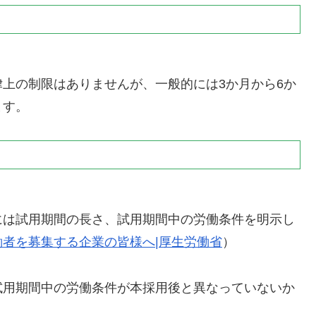
上の制限はありませんが、一般的には3か月から6か
ます。
には試用期間の長さ、試用期間中の労働条件を明示し
働者を募集する企業の皆様へ|厚生労働省
）
試用期間中の労働条件が本採用後と異なっていないか