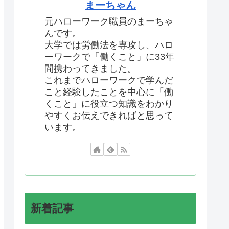
まーちゃん
元ハローワーク職員のまーちゃ
んです。
大学では労働法を専攻し、ハロ
ーワークで「働くこと」に33年
間携わってきました。
これまでハローワークで学んだ
こと経験したことを中心に「働
くこと」に役立つ知識をわかり
やすくお伝えできればと思って
います。
新着記事