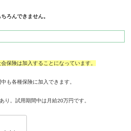
もちろんできません。
社会保険は加入することになっています。
間中も各種保険に加入できます。
あり。試用期間中は月給20万円です。