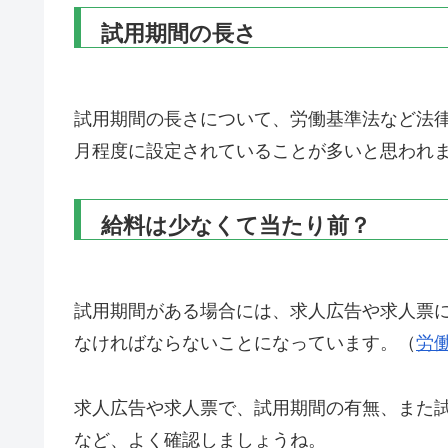
試用期間の長さ
試用期間の長さについて、労働基準法など法律
月程度に設定されていることが多いと思われ
給料は少なくて当たり前？
試用期間がある場合には、求人広告や求人票
なければならないことになっています。（
労
求人広告や求人票で、試用期間の有無、また
など、よく確認しましょうね。