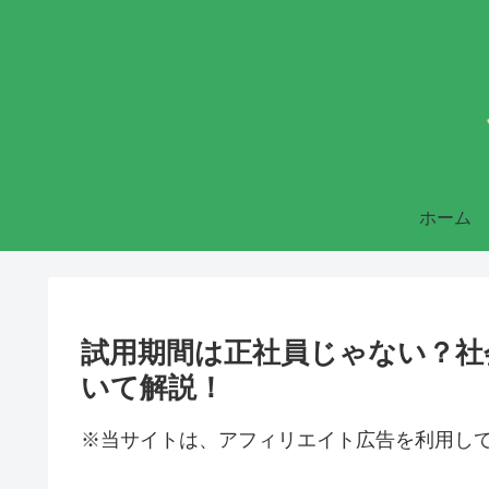
ホーム
試用期間は正社員じゃない？社
いて解説！
※当サイトは、アフィリエイト広告を利用し