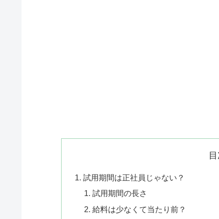
目
試用期間は正社員じゃない？
試用期間の長さ
給料は少なくて当たり前？