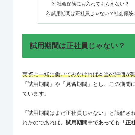
社会保険にも入れてもらえない？
試用期間は正社員じゃない？社会保険
試用期間は正社員じゃない？
実際に一緒に働いてみなければ本当の評価が
「試用期間」や「見習期間」とし、この期間
ています。
「試用期間はまだ正社員じゃない」と誤解さ
れたのであれば、
試用期間中であっても「正