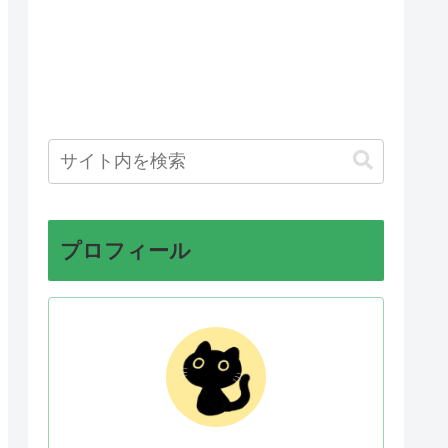
プロフィール