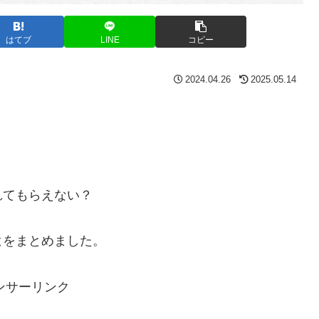
はてブ
LINE
コピー
2024.04.26
2025.05.14
れてもらえない？
と
をまとめました。
ンサーリンク