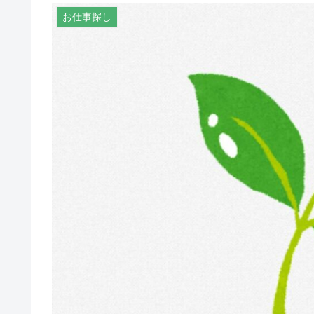
お仕事探し