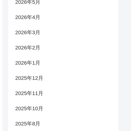
2026年5月
2026年4月
2026年3月
2026年2月
2026年1月
2025年12月
2025年11月
2025年10月
2025年8月