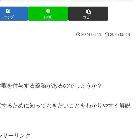
はてブ
LINE
コピー
2024.05.11
2025.05.14
休暇を付与する義務があるのでしょうか？
避するために知っておきたいことをわかりやすく解説
ンサーリンク