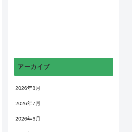
アーカイブ
2026年8月
2026年7月
2026年6月