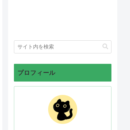
プロフィール