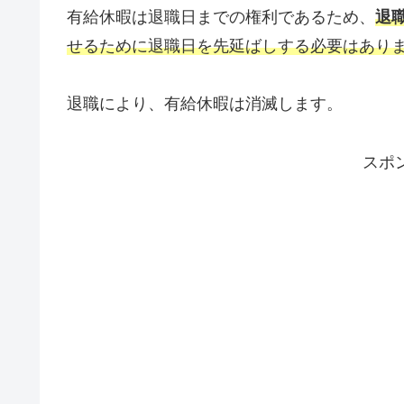
有給休暇は退職日までの権利であるため、
退
せるために退職日を先延ばしする必要はあり
退職により、有給休暇は消滅します。
スポ