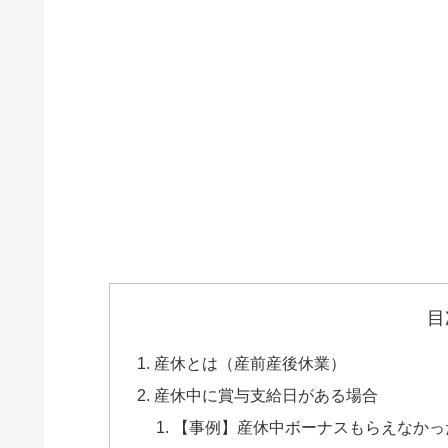
目
産休とは（産前産後休業）
産休中に賞与支給日がある場合
【事例】産休中ボーナスもらえなかっ