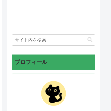
プロフィール