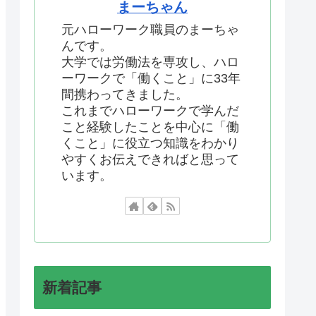
まーちゃん
元ハローワーク職員のまーちゃ
んです。
大学では労働法を専攻し、ハロ
ーワークで「働くこと」に33年
間携わってきました。
これまでハローワークで学んだ
こと経験したことを中心に「働
くこと」に役立つ知識をわかり
やすくお伝えできればと思って
います。
新着記事