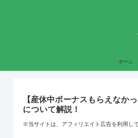
ホーム
【産休中ボーナスもらえなかっ
について解説！
※当サイトは、アフィリエイト広告を利用し