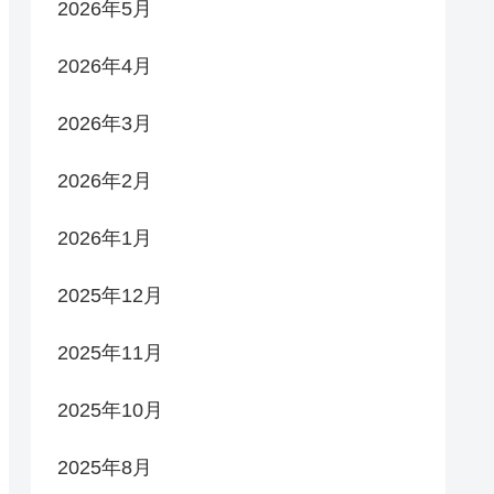
2026年5月
2026年4月
2026年3月
2026年2月
2026年1月
2025年12月
2025年11月
2025年10月
2025年8月