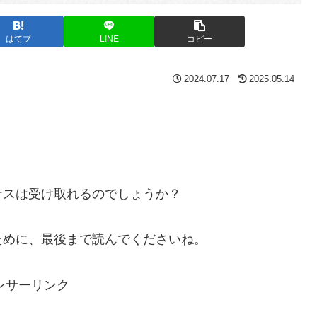
はてブ
LINE
コピー
2024.07.17
2025.05.14
ナスは受け取れるのでしょうか？
ために、最後まで読んでくださいね。
ンサーリンク