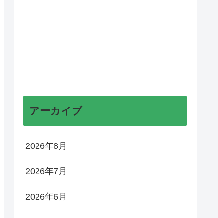
アーカイブ
2026年8月
2026年7月
2026年6月