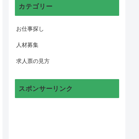
カテゴリー
お仕事探し
人材募集
求人票の見方
スポンサーリンク