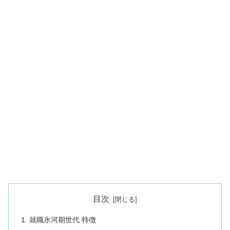
目次
就職氷河期世代 特徴