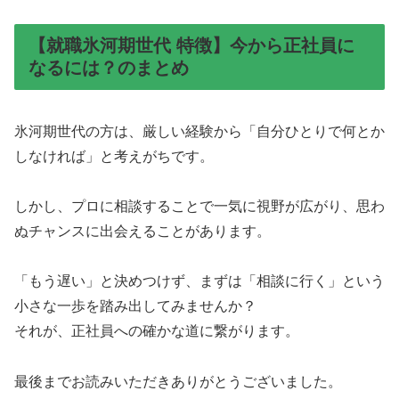
【就職氷河期世代 特徴】今から正社員に
なるには？のまとめ
氷河期世代の方は、厳しい経験から「自分ひとりで何とか
しなければ」と考えがちです。
しかし、プロに相談することで一気に視野が広がり、思わ
ぬチャンスに出会えることがあります。
「もう遅い」と決めつけず、まずは「相談に行く」という
小さな一歩を踏み出してみませんか？
それが、正社員への確かな道に繋がります。
最後までお読みいただきありがとうございました。