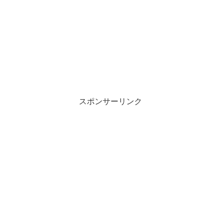
スポンサーリンク