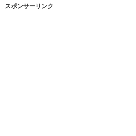
スポンサーリンク