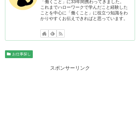
「働くこと」に33年間携わってきました。
これまでハローワークで学んだこと経験した
ことを中心に「働くこと」に役立つ知識をわ
かりやすくお伝えできればと思っています。
お仕事探し
スポンサーリンク