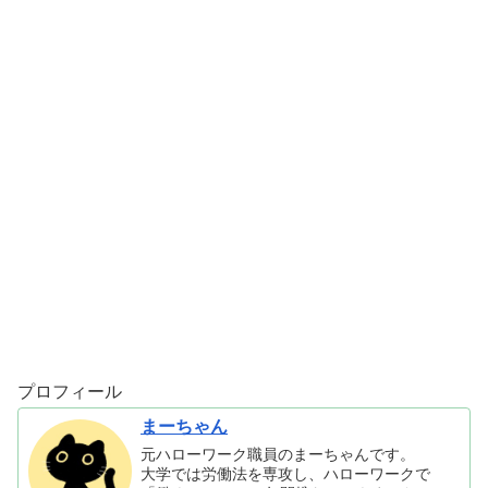
プロフィール
まーちゃん
元ハローワーク職員のまーちゃんです。
大学では労働法を専攻し、ハローワークで