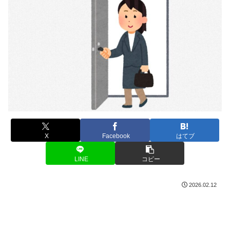
X
Facebook
はてブ
LINE
コピー
2026.02.12