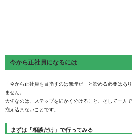
今から正社員になるには
「今から正社員を目指すのは無理だ」と諦める必要はあり
ません。
大切なのは、ステップを細かく分けること、そして一人で
抱え込まないことです。
まずは「相談だけ」で行ってみる