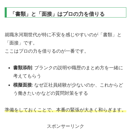
「書類」と「面接」はプロの力を借りる
就職氷河期世代が特に不安を感じやすいのが「書類」と
「面接」です。
ここはプロの力を借りるのが一番です。
書類添削
: ブランクの説明や職歴のまとめ方を一緒に
考えてもらう
模擬面接
: なぜ正社員経験が少ないのか、これからど
う働きたいかなどの質問対策をする
準備をしておくことで、本番の緊張が大きく和らぎます。
スポンサーリンク