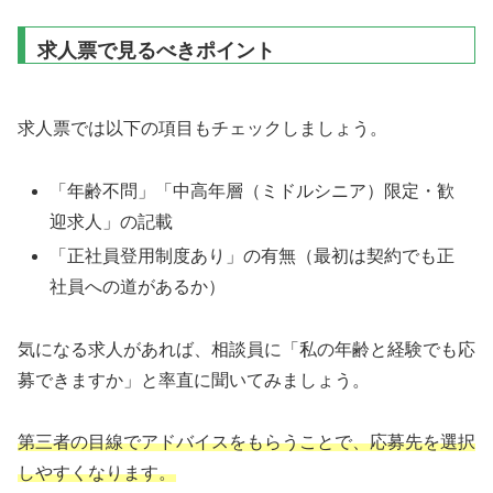
求人票で見るべきポイント
求人票では以下の項目もチェックしましょう。
「年齢不問」「中高年層（ミドルシニア）限定・歓
迎求人」の記載
「正社員登用制度あり」の有無（最初は契約でも正
社員への道があるか）
気になる求人があれば、相談員に「私の年齢と経験でも応
募できますか」と率直に聞いてみましょう。
第三者の目線でアドバイスをもらうことで、応募先を選択
しやすくなります。