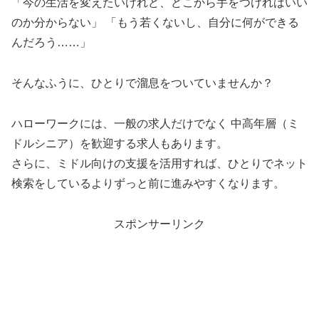
「今の生活を変えたいけれど、どこから手をつければいい
のか分からない」 「もう若くないし、自分に何ができる
んだろう……」
そんなふうに、ひとりで溜息をついていませんか？
ハローワークには、一般の求人だけでなく 中高年層（ミ
ドルシニア）を歓迎する求人もあります。
さらに、ミドル向けの支援を活用すれば、ひとりでネット
検索をしているよりずっと前に進みやすくなります。
スポンサーリンク