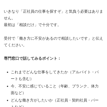
いきなり「正社員の仕事を探すぞ」と気負う必要はありま
せん。
最初は「相談だけ」で十分です。
受付で「働き方に不安があるので相談したいです」と伝え
てください。
専門窓口で話してみるポイント：
これまでどんな仕事をしてきたか（アルバイト・パ
ートも含む）
今、不安に感じていること（年齢、ブランク、体力
面など）
どんな働き方がしたいか（正社員・契約社員・パー
トなど）