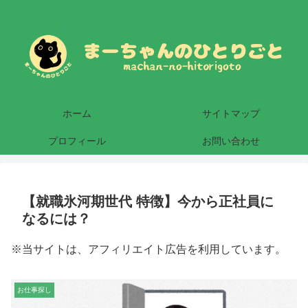
ホーム
サイトマップ
プロフィール
お問い合わせ
【就職氷河期世代 特徴】今から正社員に
なるには？
※当サイトは、アフィリエイト広告を利用しています。
お仕事探し