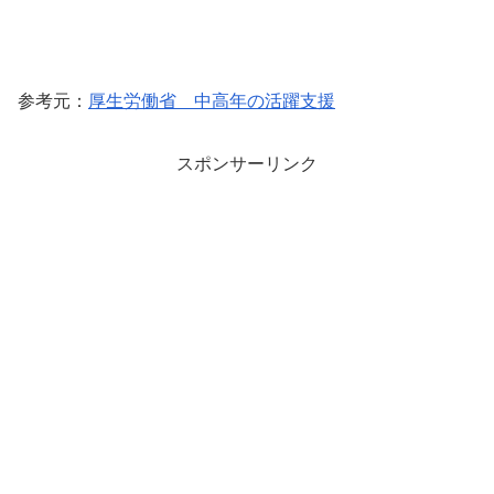
参考元：
厚生労働省 中高年の活躍支援
スポンサーリンク