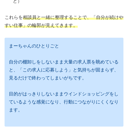
ど）
これらを
相談員と一緒に整理することで、「自分が続けや
すい仕事」の輪郭が見えてきます。
まーちゃんのひとりごと
自分の棚卸しをしないまま大量の求人票を眺めている
と、「この求人に応募しよう」と気持ちが固まらず、
見るだけで終わってしまいがちです。
目的がはっきりしないままウインドショッピングをし
ているような感覚になり、行動につながりにくくなり
ます。