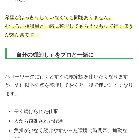
希望がはっきりしていなくても問題ありません。
むしろ、相談員と一緒に整理してもらうつもりで行くほう
が気が楽です。
「自分の棚卸し」をプロと一緒に
ハローワークに行くとすぐに検索機を使いたくなります
が、先に以下の点を整理しておくと、後で迷いにくくなり
ます。
長く続けられた仕事
人から感謝された経験
負担が少なく続けやすかった環境（時間帯、通勤な