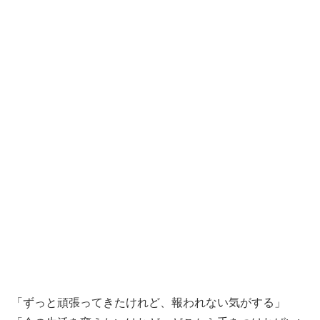
「ずっと頑張ってきたけれど、報われない気がする」