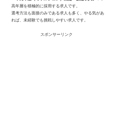
高年層を積極的に採用する求人です。
選考方法も面接のみである求人も多く、やる気があ
れば、未経験でも挑戦しやすい求人です。
スポンサーリンク