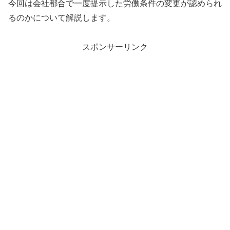
今回は会社都合で一度提示した労働条件の変更が認められ
るのかについて解説します。
スポンサーリンク