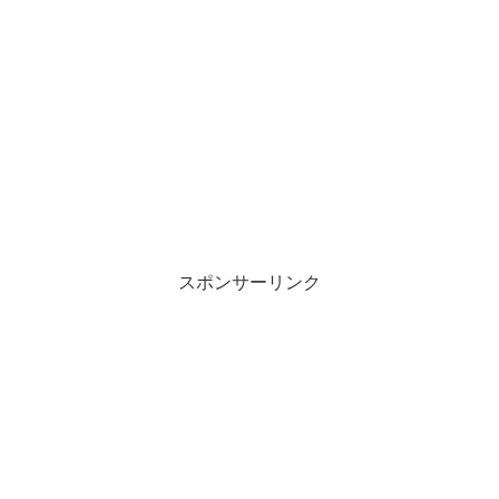
スポンサーリンク