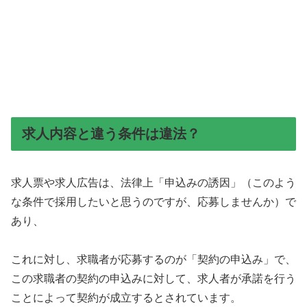
求人内容と違う条件は違法？
求人票や求人広告は、法律上「申込みの誘因」（このよう
な条件で採用したいと思うのですが、応募しませんか）で
あり、
これに対し、求職者が応募するのが「契約の申込み」で、
この求職者の契約の申込みに対して、求人者が承諾を行う
ことによって契約が成立するとされています。