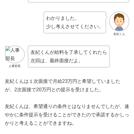
わかりました。
少し考えさせてください。
友紀くん
友紀くんが給料を了承してくれたら
次回は、最終面接だよ。
人事部長
友紀くんは１次面接で月給23万円と希望していました
が、2次面接で20万円との提示を受けました。
友紀くんは、希望通りの条件とはなりませんでしたが、速
やかに条件提示を受けることができたので承諾するかしっ
かりと考えることができますね。