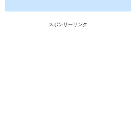
スポンサーリンク