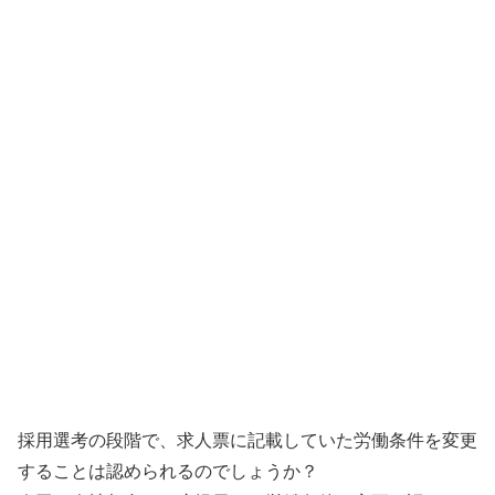
採用選考の段階で、求人票に記載していた労働条件を変更
することは認められるのでしょうか？