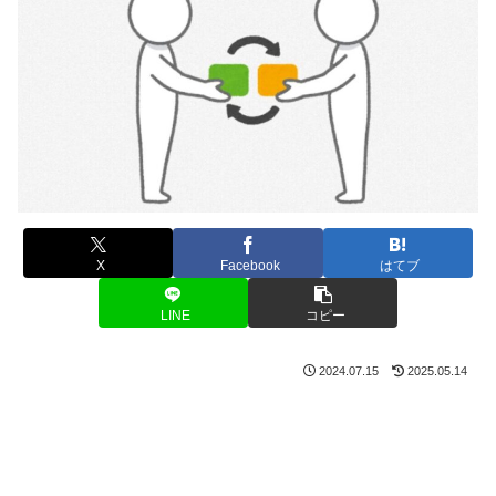
X
Facebook
はてブ
LINE
コピー
2024.07.15
2025.05.14