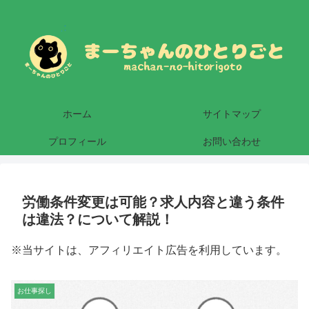
ホーム
サイトマップ
プロフィール
お問い合わせ
労働条件変更は可能？求人内容と違う条件
は違法？について解説！
※当サイトは、アフィリエイト広告を利用しています。
お仕事探し