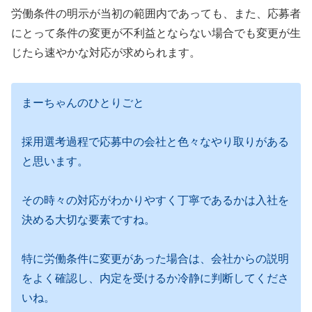
労働条件の明示が当初の範囲内であっても、また、応募者
にとって条件の変更が不利益とならない場合でも変更が生
じたら速やかな対応が求められます。
まーちゃんのひとりごと
採用選考過程で応募中の会社と色々なやり取りがある
と思います。
その時々の対応がわかりやすく丁寧であるかは入社を
決める大切な要素ですね。
特に労働条件に変更があった場合は、会社からの説明
をよく確認し、内定を受けるか冷静に判断してくださ
いね。