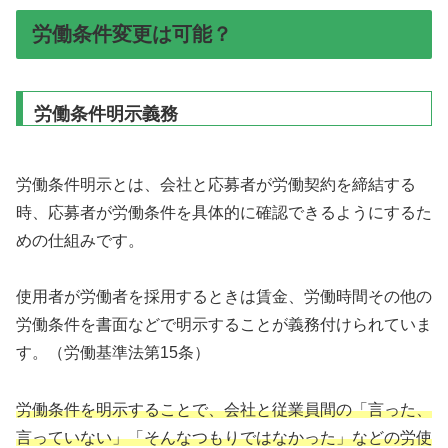
労働条件変更は可能？
労働条件明示義務
労働条件明示とは、会社と応募者が労働契約を締結する
時、応募者が労働条件を具体的に確認できるようにするた
めの仕組みです。
使用者が労働者を採用するときは賃金、労働時間その他の
労働条件を書面などで明示することが義務付けられていま
す。（労働基準法第15条）
労働条件を明示することで、会社と従業員間の「言った、
言っていない」「そんなつもりではなかった」などの労使