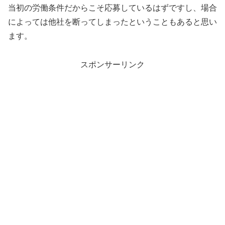
当初の労働条件だからこそ応募しているはずですし、場合
によっては他社を断ってしまったということもあると思い
ます。
スポンサーリンク