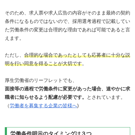
そのため、求人票や求人広告の内容がそのまま最終の契約
条件になるものではないので、採用選考過程で記載してい
た労働条件の変更は合理的な理由であれば可能であると言
えます。
ただし、
合理的な場合であったとしても応募者に十分な説
明を行い同意を得ることが大切です
。
厚生労働省のリーフレットでも、
面接等の過程で労働条件に変更があった場合、速やかに求
職者に知らせるよう配慮が必要です。
とされています。
（
労働者を募集する企業の皆様へ
)
労働条件明示のタイミングは３つ