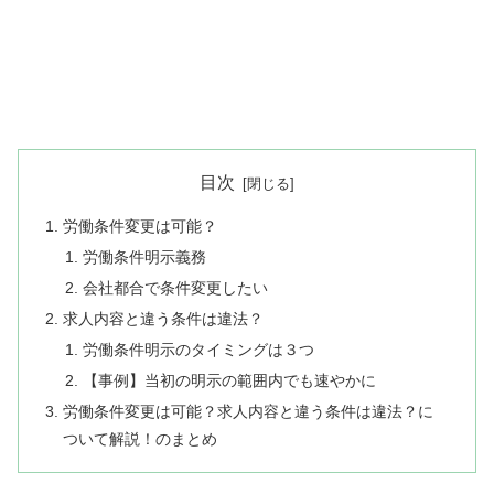
目次
労働条件変更は可能？
労働条件明示義務
会社都合で条件変更したい
求人内容と違う条件は違法？
労働条件明示のタイミングは３つ
【事例】当初の明示の範囲内でも速やかに
労働条件変更は可能？求人内容と違う条件は違法？に
ついて解説！のまとめ