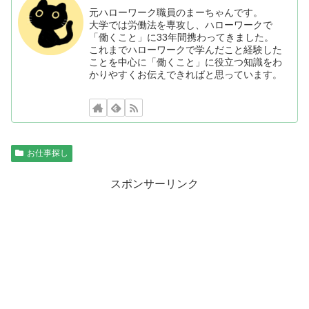
元ハローワーク職員のまーちゃんです。
大学では労働法を専攻し、ハローワークで
「働くこと」に33年間携わってきました。
これまでハローワークで学んだこと経験した
ことを中心に「働くこと」に役立つ知識をわ
かりやすくお伝えできればと思っています。
お仕事探し
スポンサーリンク