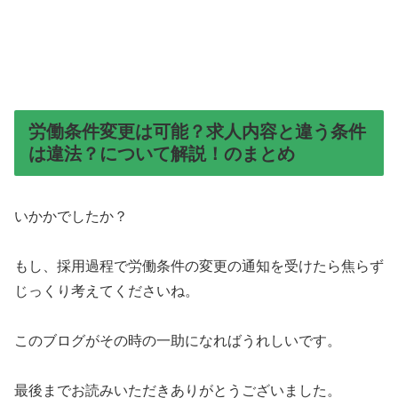
労働条件変更は可能？求人内容と違う条件
は違法？について解説！のまとめ
いかかでしたか？
もし、採用過程で労働条件の変更の通知を受けたら焦らず
じっくり考えてくださいね。
このブログがその時の一助になればうれしいです。
最後までお読みいただきありがとうございました。