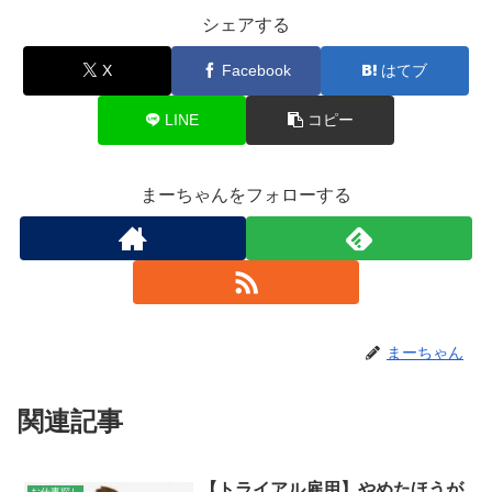
シェアする
X
Facebook
はてブ
LINE
コピー
まーちゃんをフォローする
まーちゃん
関連記事
【トライアル雇用】やめたほうが
お仕事探し