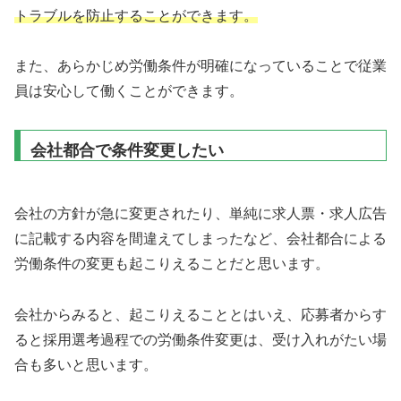
トラブルを防止することができます。
また、あらかじめ労働条件が明確になっていることで従業
員は安心して働くことができます。
会社都合で条件変更したい
会社の方針が急に変更されたり、単純に求人票・求人広告
に記載する内容を間違えてしまったなど、会社都合による
労働条件の変更も起こりえることだと思います。
会社からみると、起こりえることとはいえ、応募者からす
ると採用選考過程での労働条件変更は、受け入れがたい場
合も多いと思います。